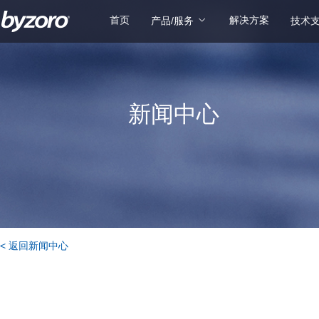
首页
解决方案
产品/服务
技术
新闻中心
< 返回新闻中心