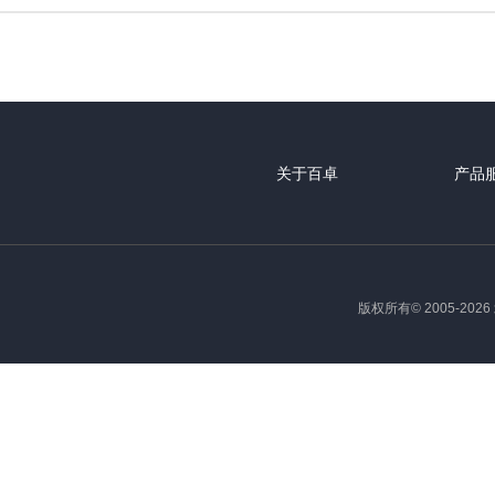
关于百卓
产品
版权所有© 2005-2