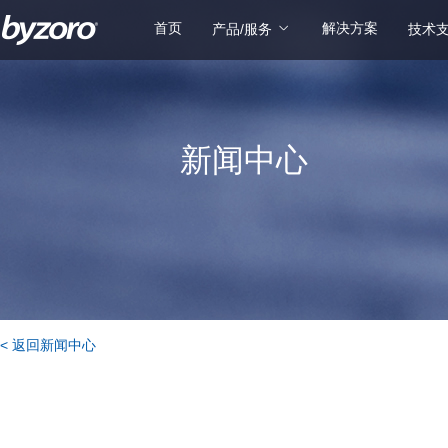
首页
解决方案
产品/服务
技术
新闻中心
< 返回新闻中心