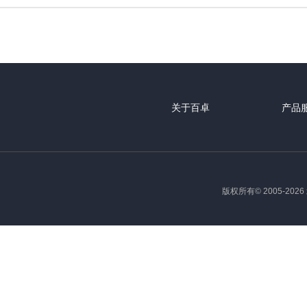
关于百卓
产品
版权所有© 2005-2