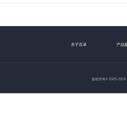
关于百卓
产品
版权所有© 2005-2