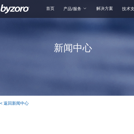
首页
解决方案
产品/服务
技术
新闻中心
< 返回新闻中心