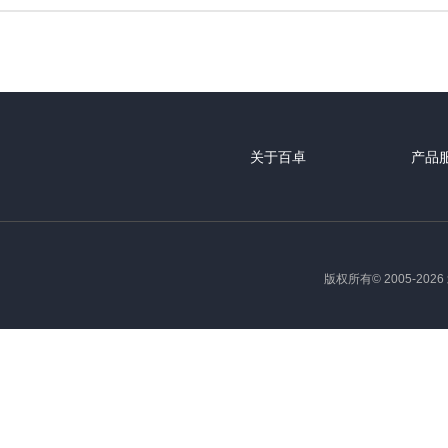
关于百卓
产品
版权所有© 2005-2