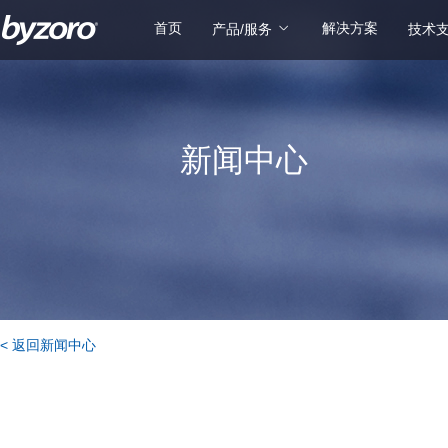
首页
解决方案
产品/服务
技术
新闻中心
< 返回新闻中心