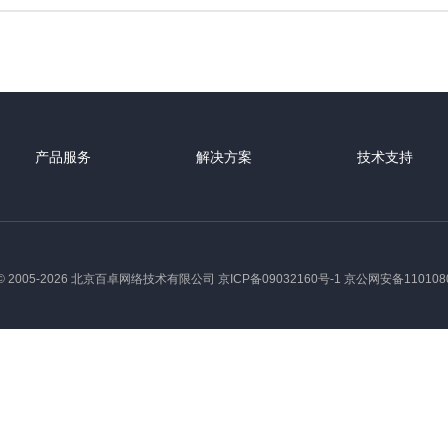
产品服务
解决方案
技术支持
 2005-2026 北京百卓网络技术有限公司
京ICP备09032160号-1
京公网安备1101080