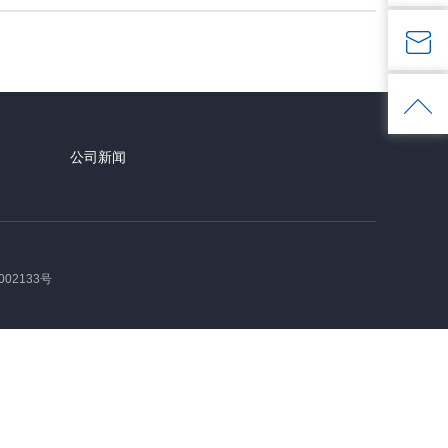
公司新闻
02133号