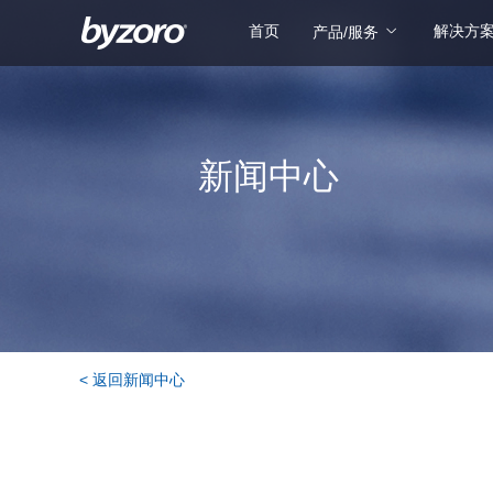
首页
解决方
产品/服务
新闻中心
< 返回新闻中心