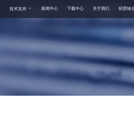
案
新闻中心
下载中心
关于我们
招贤纳
技术支持